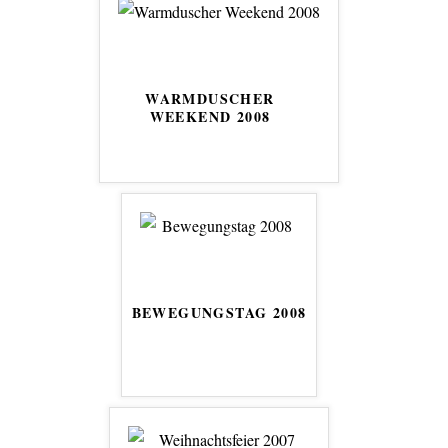
WARMDUSCHER
WEEKEND 2008
BEWEGUNGSTAG 2008