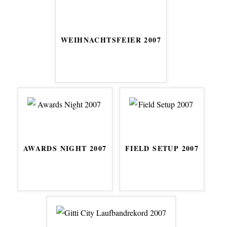
WEIHNACHTSFEIER 2007
AWARDS NIGHT 2007
FIELD SETUP 2007