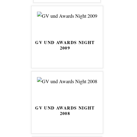
GV UND AWARDS NIGHT
2009
GV UND AWARDS NIGHT
2008