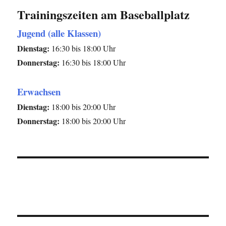
Trainingszeiten am Baseballplatz
Jugend (alle Klassen)
Dienstag:
16:30 bis 18:00 Uhr
Donnerstag:
16:30 bis 18:00 Uhr
Erwachsen
Dienstag:
18:00 bis 20:00 Uhr
Donnerstag:
18:00 bis 20:00 Uhr