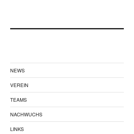
NEWS
VEREIN
TEAMS
NACHWUCHS
LINKS