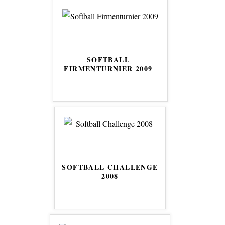
SOFTBALL
FIRMENTURNIER 2009
SOFTBALL CHALLENGE
2008