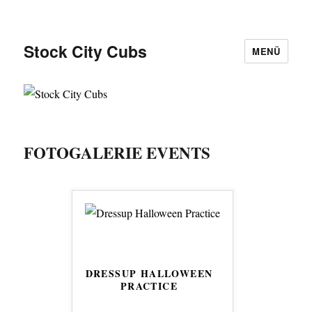
Stock City Cubs
MENÜ
FOTOGALERIE EVENTS
DRESSUP HALLOWEEN
PRACTICE