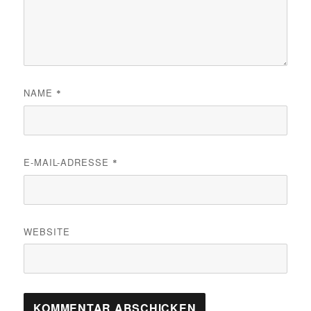
NAME
*
E-MAIL-ADRESSE
*
WEBSITE