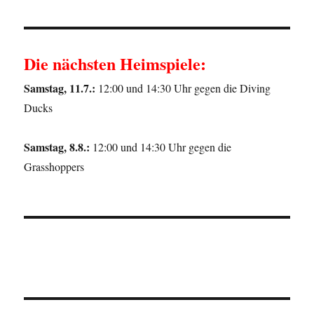
Die nächsten Heimspiele:
Samstag, 11.7.:
12:00 und 14:30 Uhr gegen die Diving
Ducks
Samstag, 8.8.:
12:00 und 14:30 Uhr gegen die
Grasshoppers