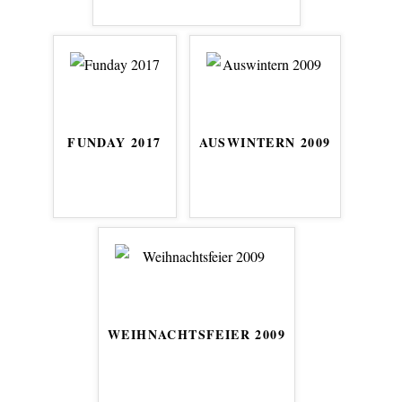
FUNDAY 2017
AUSWINTERN 2009
WEIHNACHTSFEIER 2009