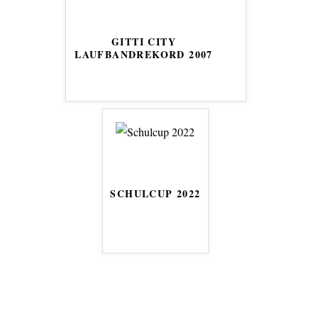
GITTI CITY
LAUFBANDREKORD 2007
SCHULCUP 2022