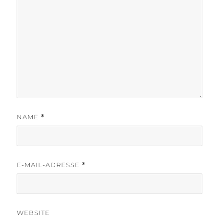
NAME
*
E-MAIL-ADRESSE
*
WEBSITE