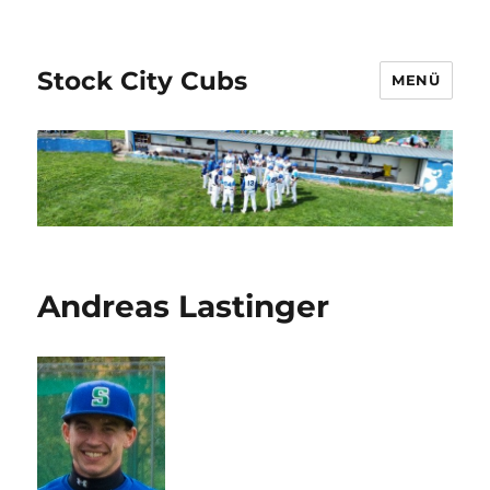
Stock City Cubs
MENÜ
Andreas Lastinger