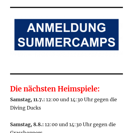
Die nächsten Heimspiele:
Samstag, 11.7.:
12:00 und 14:30 Uhr gegen die
Diving Ducks
Samstag, 8.8.:
12:00 und 14:30 Uhr gegen die
Grasshoppers