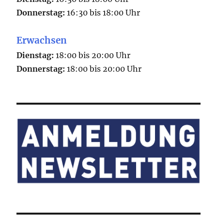
Donnerstag:
16:30 bis 18:00 Uhr
Erwachsen
Dienstag:
18:00 bis 20:00 Uhr
Donnerstag:
18:00 bis 20:00 Uhr