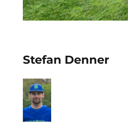
Stefan Denner