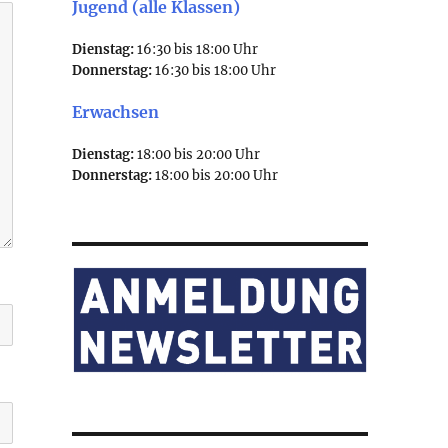
Jugend (alle Klassen)
Dienstag:
16:30 bis 18:00 Uhr
Donnerstag:
16:30 bis 18:00 Uhr
Erwachsen
Dienstag:
18:00 bis 20:00 Uhr
Donnerstag:
18:00 bis 20:00 Uhr