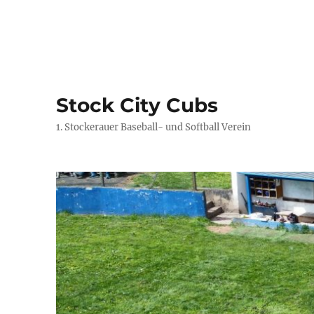
Stock City Cubs
1. Stockerauer Baseball- und Softball Verein