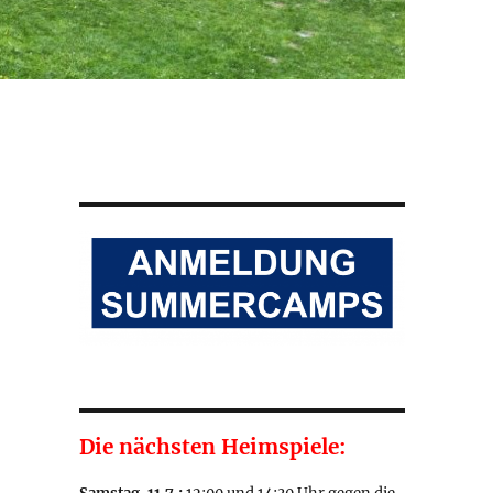
Die nächsten Heimspiele: