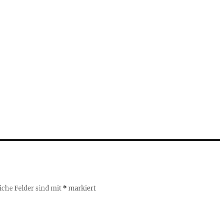
iche Felder sind mit
*
markiert