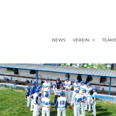
NEWS
VEREIN
TEAM