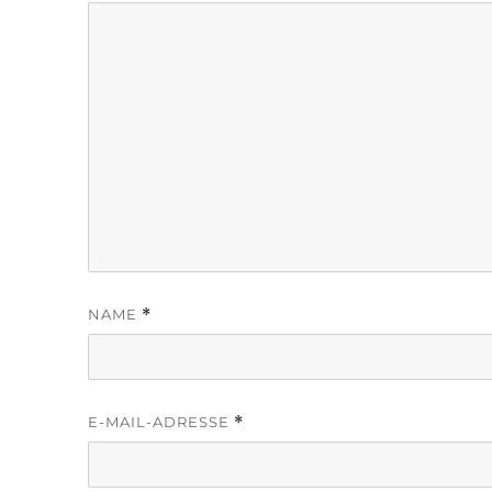
NAME
*
E-MAIL-ADRESSE
*