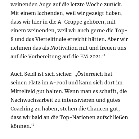
weinenden Auge auf die letzte Woche zurück.
Mit einem lachenden, weil wir gezeigt haben,
dass wir hier in die A-Gruppe gehören, mit
einem weinenden, weil wir auch gerne die Top-
8 und das Viertelfinale erreicht hätten. Aber wir
nehmen das als Motivation mit und freuen uns
auf die Vorbereitung auf die EM 2021.“
Auch Seidl ist sich sicher: „Österreich hat
seinen Platz im A-Pool und kann sich dort im
Mittelfeld gut halten. Wenn man es schafft, die
Nachwuchsarbeit zu intensivieren und gutes
Coaching zu haben, stehen die Chancen gut,
dass wir bald an die Top-Nationen aufschließen
können.“