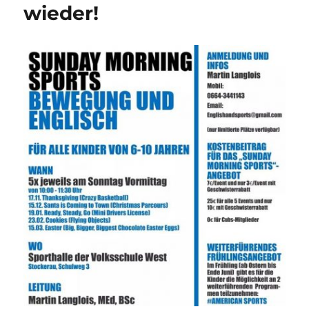
wieder!