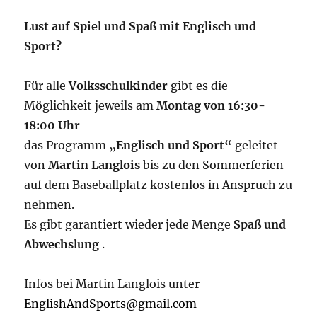
Lust auf Spiel und Spaß mit Englisch und
Sport?
Für alle
Volksschulkinder
gibt es die
Möglichkeit jeweils am
Montag von 16:30-
18:00 Uhr
das Programm „
Englisch und Sport“
geleitet
von
Martin Langlois
bis zu den Sommerferien
auf dem Baseballplatz kostenlos in Anspruch zu
nehmen.
Es gibt garantiert wieder jede Menge
Spaß und
Abwechslung
.
Infos bei Martin Langlois unter
EnglishAndSports@gmail.com