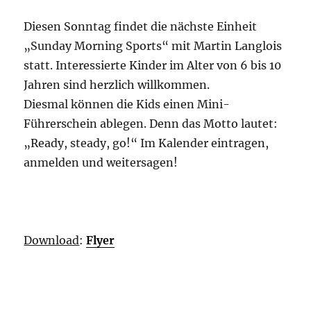
Diesen Sonntag findet die nächste Einheit
„Sunday Morning Sports“ mit Martin Langlois
statt. Interessierte Kinder im Alter von 6 bis 10
Jahren sind herzlich willkommen.
Diesmal können die Kids einen Mini-
Führerschein ablegen. Denn das Motto lautet:
„Ready, steady, go!“ Im Kalender eintragen,
anmelden und weitersagen!
Download
:
Flyer