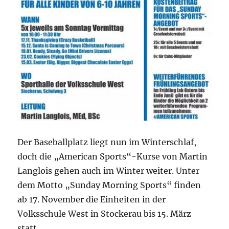
Der Baseballplatz liegt nun im Winterschlaf,
doch die „American Sports“-Kurse von Martin
Langlois gehen auch im Winter weiter. Unter
dem Motto „Sunday Morning Sports“ finden
ab 17. November die Einheiten in der
Volksschule West in Stockerau bis 15. März
statt.