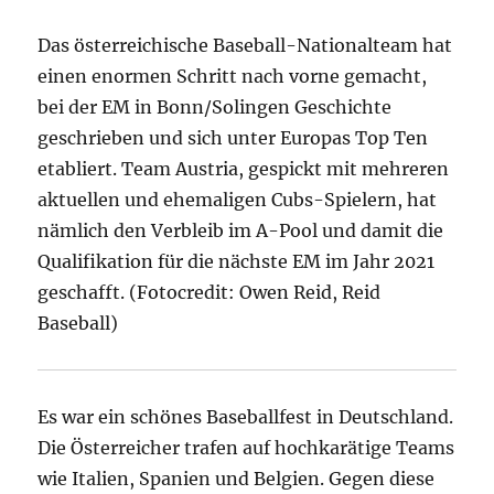
Das österreichische Baseball-Nationalteam hat
einen enormen Schritt nach vorne gemacht,
bei der EM in Bonn/Solingen Geschichte
geschrieben und sich unter Europas Top Ten
etabliert. Team Austria, gespickt mit mehreren
aktuellen und ehemaligen Cubs-Spielern, hat
nämlich den Verbleib im A-Pool und damit die
Qualifikation für die nächste EM im Jahr 2021
geschafft. (Fotocredit: Owen Reid, Reid
Baseball)
Es war ein schönes Baseballfest in Deutschland.
Die Österreicher trafen auf hochkarätige Teams
wie Italien, Spanien und Belgien. Gegen diese