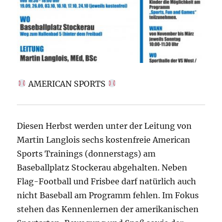
AMERICAN SPORTS
Diesen Herbst werden unter der Leitung von
Martin Langlois sechs kostenfreie American
Sports Trainings (donnerstags) am
Baseballplatz Stockerau
abgehalten. Neben
Flag-Football und Frisbee darf natürlich auch
nicht Baseball am Programm fehlen. Im Fokus
stehen das Kennenlernen der amerikanischen