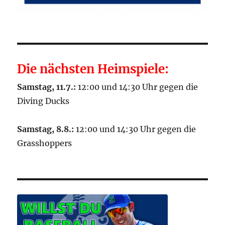
Die nächsten Heimspiele:
Samstag, 11.7.:
12:00 und 14:30 Uhr gegen die
Diving Ducks
Samstag, 8.8.:
12:00 und 14:30 Uhr gegen die
Grasshoppers