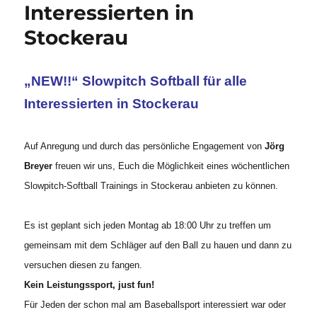
Interessierten in
Stockerau
„NEW!!“ Slowpitch Softball für alle
Interessierten in Stockerau
Auf Anregung und durch das persönliche Engagement von
Jörg
Breyer
freuen wir uns, Euch die Möglichkeit eines wöchentlichen
Slowpitch-Softball Trainings in Stockerau anbieten zu können.
Es ist geplant sich jeden Montag ab 18:00 Uhr zu treffen um
gemeinsam mit dem Schläger auf den Ball zu hauen und dann zu
versuchen diesen zu fangen.
Kein Leistungssport, just fun!
Für Jeden der schon mal am Baseballsport interessiert war oder