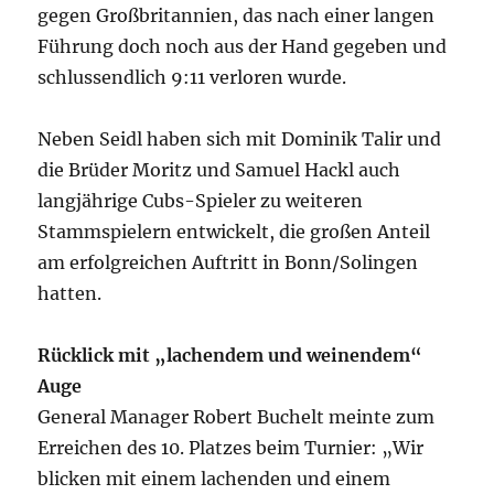
gegen Großbritannien, das nach einer langen
Führung doch noch aus der Hand gegeben und
schlussendlich 9:11 verloren wurde.
Neben Seidl haben sich mit Dominik Talir und
die Brüder Moritz und Samuel Hackl auch
langjährige Cubs-Spieler zu weiteren
Stammspielern entwickelt, die großen Anteil
am erfolgreichen Auftritt in Bonn/Solingen
hatten.
Rücklick mit „lachendem und weinendem“
Auge
General Manager Robert Buchelt meinte zum
Erreichen des 10. Platzes beim Turnier: „Wir
blicken mit einem lachenden und einem