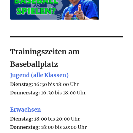
Trainingszeiten am
Baseballplatz
Jugend (alle Klassen)
Dienstag:
16:30 bis 18:00 Uhr
Donnerstag:
16:30 bis 18:00 Uhr
Erwachsen
Dienstag:
18:00 bis 20:00 Uhr
Donnerstag:
18:00 bis 20:00 Uhr