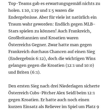
Top-Teams gab es erwartungsgemäß nichts zu
holen. 1:10, 1:19 und 1:5 waren die
Endergebnisse. Aber für viele ist natürlich ein
Traum wahr geworden: Endlich gegen MLB-
Stars spielen zu können! Auch Frankreich,
Großbritannien und Kroatien waren
Österreichs Gegner. Zwar hatte man gegen
Frankreich durchaus Chancen auf einen Sieg
(Endergebnis 6:12), doch die wichtigen Wins
gelangen gegen die Kroatien (12:1 und 10:0)
und Briten (6:1).
Den ersten Sieg nach drei Niederlagen sicherte
Österreich Cubs-Pitcher Alex Seidl beim 12:1
gegen Kroatien. Er hatte auch noch einen
kurzen Einsatz als Reliever im Spiel um Platz 9